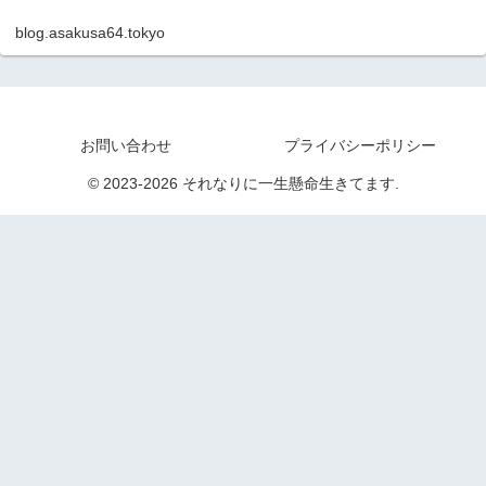
blog.asakusa64.tokyo
お問い合わせ
プライバシーポリシー
© 2023-2026 それなりに一生懸命生きてます.