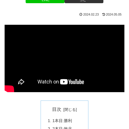
2024.02.23
2024.05.05
目次
1本目:勝利
2本目:敗北