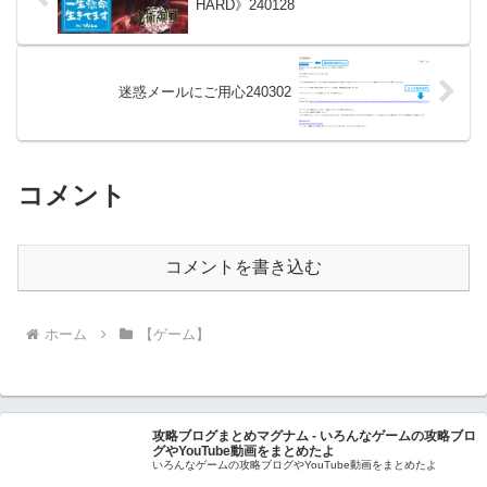
HARD》240128
迷惑メールにご用心240302
コメント
コメントを書き込む
ホーム
【ゲーム】
攻略ブログまとめマグナム - いろんなゲームの攻略ブロ
グやYouTube動画をまとめたよ
いろんなゲームの攻略ブログやYouTube動画をまとめたよ