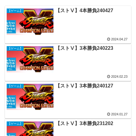
【ストⅤ】4本勝負240427
【ゲーム】
2024.04.27
【ストⅤ】3本勝負240223
【ゲーム】
2024.02.23
【ストⅤ】3本勝負240127
【ゲーム】
2024.01.27
【ストⅤ】3本勝負231202
【ゲーム】