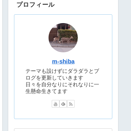
プロフィール
m-shiba
テーマも設けずにダラダラとブ
ログを更新していきます
日々を自分なりにそれなりに一
生懸命生きてます