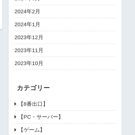
2024年2月
2024年1月
2023年12月
2023年11月
2023年10月
カテゴリー
【8番出口】
【PC・サーバー】
【ゲーム】