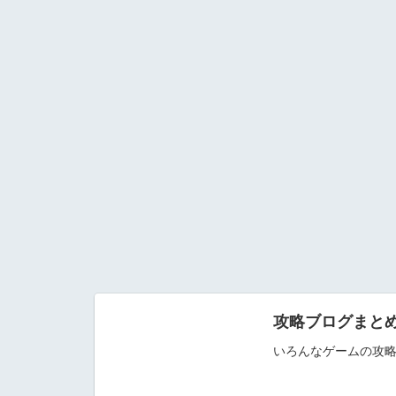
攻略ブログまとめ
いろんなゲームの攻略ブ