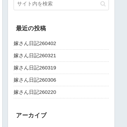
最近の投稿
嫁さん日記260402
嫁さん日記260321
嫁さん日記260319
嫁さん日記260306
嫁さん日記260220
アーカイブ