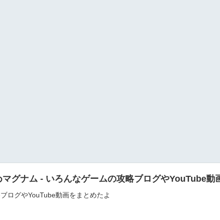
マグナム - いろんなゲームの攻略ブログやYouTube
ログやYouTube動画をまとめたよ