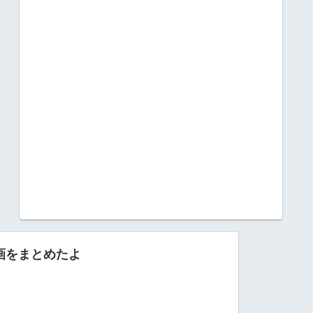
動画をまとめたよ