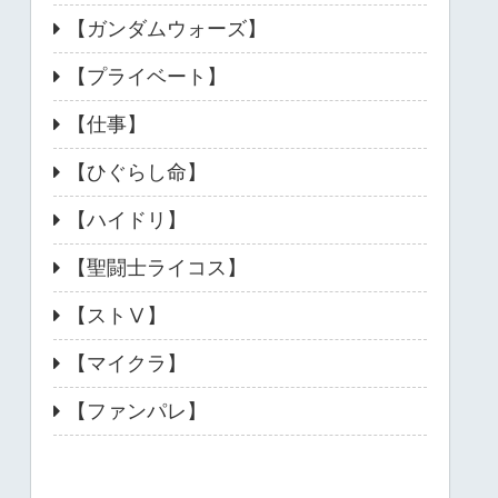
【ガンダムウォーズ】
【プライベート】
【仕事】
【ひぐらし命】
【ハイドリ】
【聖闘士ライコス】
【ストⅤ】
【マイクラ】
【ファンパレ】