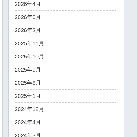
2026年4月
2026年3月
2026年2月
2025年11月
2025年10月
2025年9月
2025年8月
2025年1月
2024年12月
2024年4月
2024年3月