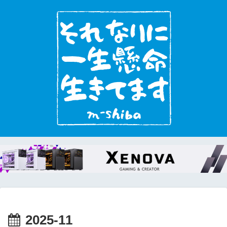
2025-11