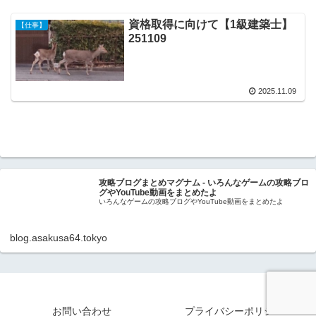
資格取得に向けて【1級建築士】
【仕事】
251109
2025.11.09
攻略ブログまとめマグナム - いろんなゲームの攻略ブロ
グやYouTube動画をまとめたよ
いろんなゲームの攻略ブログやYouTube動画をまとめたよ
blog.asakusa64.tokyo
お問い合わせ
プライバシーポリシー