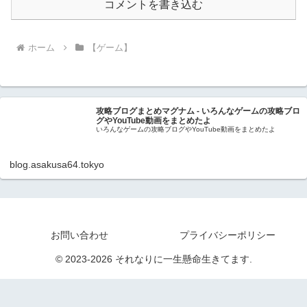
コメントを書き込む
ホーム
【ゲーム】
攻略ブログまとめマグナム - いろんなゲームの攻略ブロ
グやYouTube動画をまとめたよ
いろんなゲームの攻略ブログやYouTube動画をまとめたよ
blog.asakusa64.tokyo
お問い合わせ
プライバシーポリシー
© 2023-2026 それなりに一生懸命生きてます.