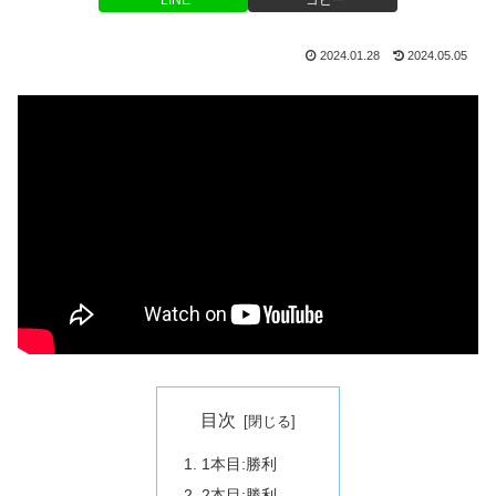
2024.01.28
2024.05.05
目次
1本目:勝利
2本目:勝利