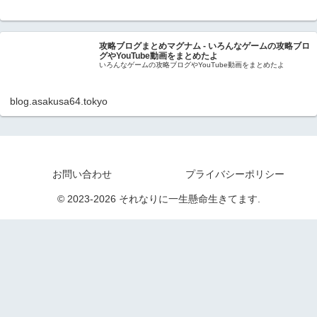
攻略ブログまとめマグナム - いろんなゲームの攻略ブロ
グやYouTube動画をまとめたよ
いろんなゲームの攻略ブログやYouTube動画をまとめたよ
blog.asakusa64.tokyo
お問い合わせ
プライバシーポリシー
© 2023-2026 それなりに一生懸命生きてます.