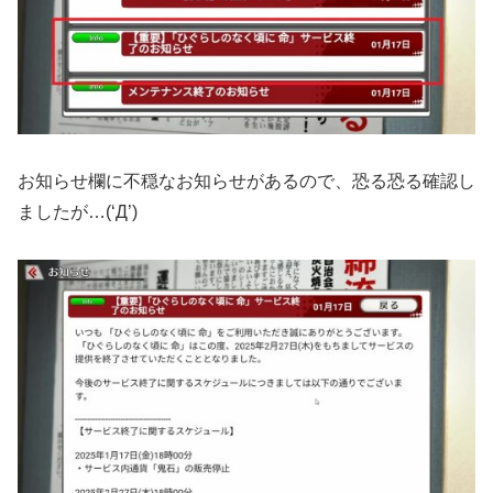
お知らせ欄に不穏なお知らせがあるので、恐る恐る確認し
ましたが…(‘Д’)